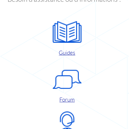
Guides
Forum